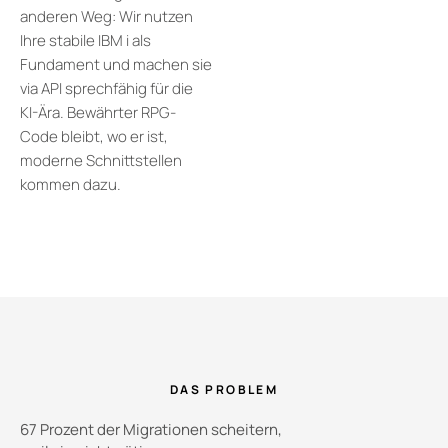
anderen Weg: Wir nutzen
Ihre stabile IBM i als
Fundament und machen sie
via API sprechfähig für die
KI-Ära. Bewährter RPG-
Code bleibt, wo er ist,
moderne Schnittstellen
kommen dazu.
DAS PROBLEM
67 Prozent der Migrationen scheitern,