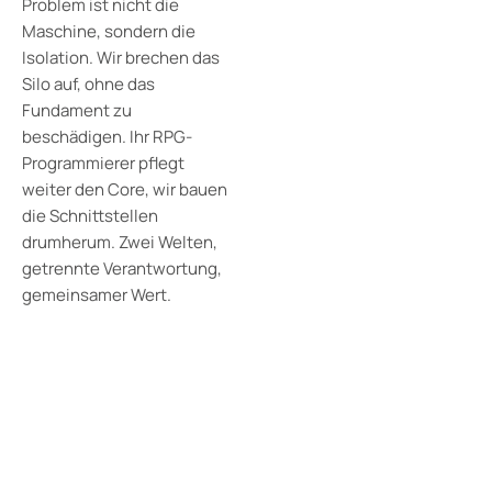
Problem ist nicht die
Maschine, sondern die
Isolation. Wir brechen das
Silo auf, ohne das
Fundament zu
beschädigen. Ihr RPG-
Programmierer pflegt
weiter den Core, wir bauen
die Schnittstellen
drumherum. Zwei Welten,
getrennte Verantwortung,
gemeinsamer Wert.