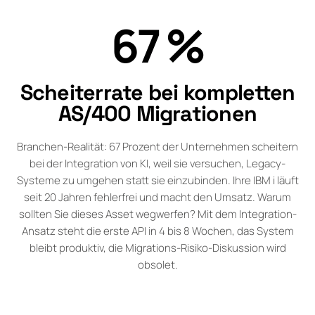
67 %
Scheiterrate bei kompletten
AS/400 Migrationen
Branchen-Realität: 67 Prozent der Unternehmen scheitern
bei der Integration von KI, weil sie versuchen, Legacy-
Systeme zu umgehen statt sie einzubinden. Ihre IBM i läuft
seit 20 Jahren fehlerfrei und macht den Umsatz. Warum
sollten Sie dieses Asset wegwerfen? Mit dem Integration-
Ansatz steht die erste API in 4 bis 8 Wochen, das System
bleibt produktiv, die Migrations-Risiko-Diskussion wird
obsolet.