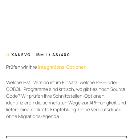
//
XANEVO | IBM I / AS/400
Prüfen wir Ihre
Integrations-Optionen.
Welche IBM i Version ist im Einsatz, welche RPG- oder
COBOL-Programme sind kritisch, wo gibt es noch Source
Code? Wir prüfen Ihre Schnittstellen-Optionen,
identifizieren die schnellsten Wege zur API-Fähigkeit und
liefern eine konkrete Empfehlung. Ohne Verkaufsdruck,
ohne Migrations-Agenda.