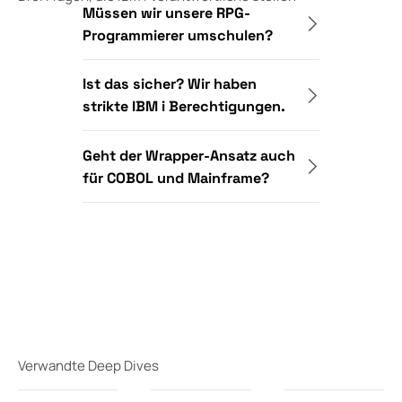
Müssen wir unsere RPG-
Programmierer umschulen?
Ist das sicher? Wir haben
strikte IBM i Berechtigungen.
Geht der Wrapper-Ansatz auch
für COBOL und Mainframe?
Verwandte Deep Dives