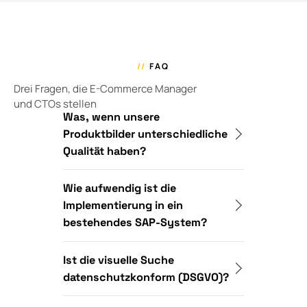
//
FAQ
Drei Fragen, die E-Commerce Manager
und CTOs stellen
Was, wenn unsere
Produktbilder unterschiedliche
Qualität haben?
Wie aufwendig ist die
Implementierung in ein
bestehendes SAP-System?
Ist die visuelle Suche
datenschutzkonform (DSGVO)?