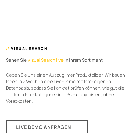
//
VISUAL SEARCH
Sehen Sie
Visual Search live
in Ihrem Sortiment
Geben Sie uns einen Auszug Ihrer Produktbilder. Wir bauen
Ihnen in 2 Wochen eine Live-Demo mit Ihrer eigenen
Datenbasis, sodass Sie konkret prüfen können, wie gut die
Treffer in Ihrer Kategorie sind. Pseudonymisiert, ohne
Vorabkosten.
LIVE DEMO ANFRAGEN