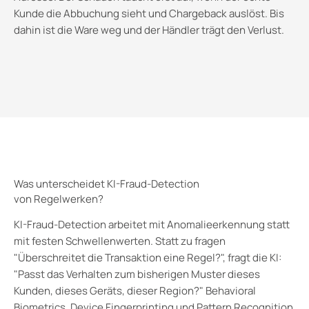
Kunde die Abbuchung sieht und Chargeback auslöst. Bis
dahin ist die Ware weg und der Händler trägt den Verlust.
Was unterscheidet KI-Fraud-Detection
von Regelwerken?
KI-Fraud-Detection arbeitet mit Anomalieerkennung statt
mit festen Schwellenwerten. Statt zu fragen
"Überschreitet die Transaktion eine Regel?", fragt die KI:
"Passt das Verhalten zum bisherigen Muster dieses
Kunden, dieses Geräts, dieser Region?" Behavioral
Biometrics, Device Fingerprinting und Pattern Recognition