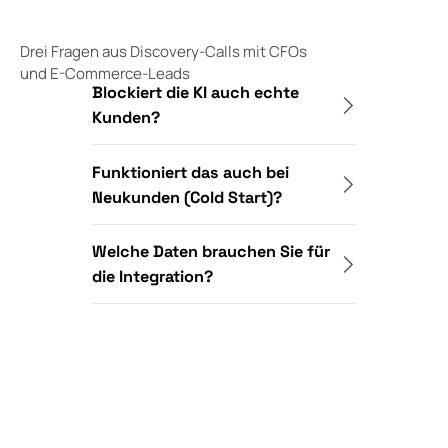
Drei Fragen aus Discovery-Calls mit CFOs
und E-Commerce-Leads
Blockiert die KI auch echte
Kunden?
Funktioniert das auch bei
Neukunden (Cold Start)?
Welche Daten brauchen Sie für
die Integration?