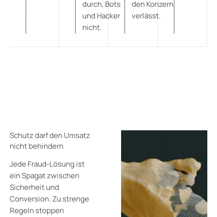
durch, Bots
den Konzern
und Hacker
verlässt.
nicht.
Schutz darf den Umsatz
nicht behindern
Jede Fraud-Lösung ist
ein Spagat zwischen
Sicherheit und
Conversion. Zu strenge
Regeln stoppen