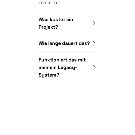
kommen.
Was kostet ein
Projekt?
Wie lange dauert das?
Funktioniert das mit
meinem Legacy-
System?