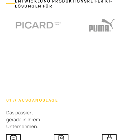
ENTWICKLUNG PRODUKTIONSREIFER KI-
LÖSUNGEN FÜR
01 // AUSGANGSLAGE
Das passiert
gerade in Ihrem
Unternehmen.