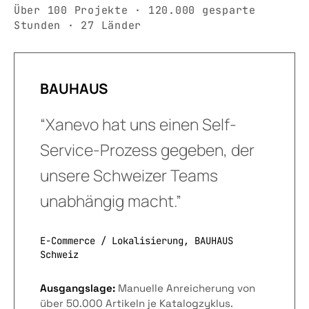
Über 100 Projekte · 120.000 gesparte
Stunden · 27 Länder
BAUHAUS
“Xanevo hat uns einen Self-
Service-Prozess gegeben, der
unsere Schweizer Teams
unabhängig macht.”
E-Commerce / Lokalisierung, BAUHAUS
Schweiz
Ausgangslage:
Manuelle Anreicherung von
über 50.000 Artikeln je Katalogzyklus.