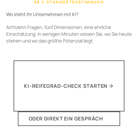
08 // STANDORTBESTIMMUNG
Wo steht Ihr Unternehmen mit KI?
Achtzehn Fragen, fünf Dimensionen, eine ehrliche
Einschätzung. In wenigen Minuten wissen Sie, wo Sie heute
stehen und wo das größte Potenzial liegt.
KI-REIFEGRAD-CHECK STARTEN
ODER DIREKT EIN GESPRÄCH