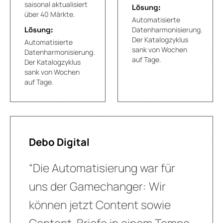
saisonal aktualisiert
Lösung:
über 40 Märkte.
Automatisierte
Lösung:
Datenharmonisierung.
Der Katalogzyklus
Automatisierte
sank von Wochen
Datenharmonisierung.
auf Tage.
Der Katalogzyklus
sank von Wochen
auf Tage.
Debo Digital
“Die Automatisierung war für
uns der Gamechanger: Wir
können jetzt Content sowie