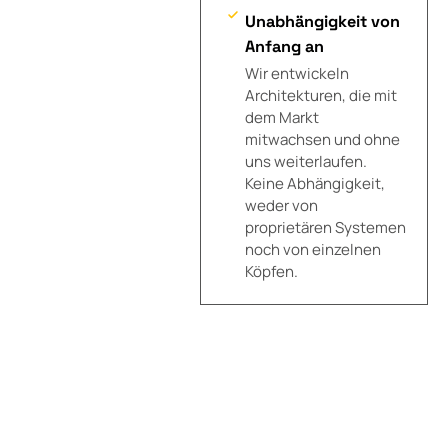
Unabhängigkeit von
Anfang an
Wir entwickeln
Architekturen, die mit
dem Markt
mitwachsen und ohne
uns weiterlaufen.
Keine Abhängigkeit,
weder von
proprietären Systemen
noch von einzelnen
Köpfen.