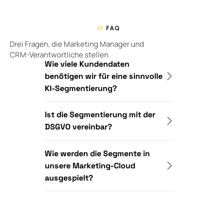
//
FAQ
Drei Fragen, die Marketing Manager und
CRM-Verantwortliche stellen
Wie viele Kundendaten
benötigen wir für eine sinnvolle
KI-Segmentierung?
Ist die Segmentierung mit der
DSGVO vereinbar?
Wie werden die Segmente in
unsere Marketing-Cloud
ausgespielt?