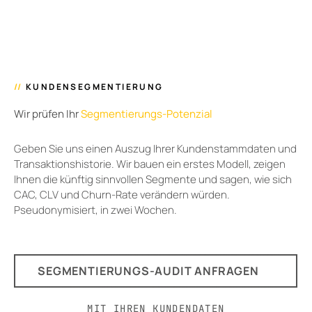
//
KUNDENSEGMENTIERUNG
Wir prüfen Ihr
Segmentierungs-Potenzial
Geben Sie uns einen Auszug Ihrer Kundenstammdaten und
Transaktionshistorie. Wir bauen ein erstes Modell, zeigen
Ihnen die künftig sinnvollen Segmente und sagen, wie sich
CAC, CLV und Churn-Rate verändern würden.
Pseudonymisiert, in zwei Wochen.
SEGMENTIERUNGS-AUDIT ANFRAGEN
MIT IHREN KUNDENDATEN