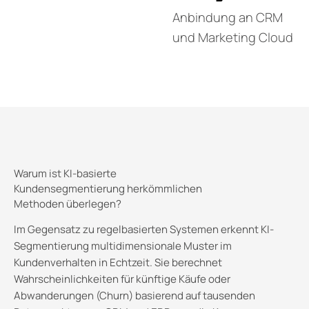
Anbindung an CRM
und Marketing Cloud
Warum ist KI-basierte
Kundensegmentierung herkömmlichen
Methoden überlegen?
Im Gegensatz zu regelbasierten Systemen erkennt KI-
Segmentierung multidimensionale Muster im
Kundenverhalten in Echtzeit. Sie berechnet
Wahrscheinlichkeiten für künftige Käufe oder
Abwanderungen (Churn) basierend auf tausenden