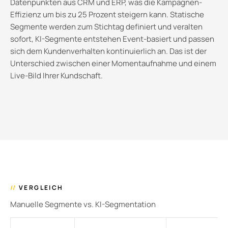
Datenpunkten aus CRM und ERP, was die Kampagnen-
Effizienz um bis zu 25 Prozent steigern kann. Statische
Segmente werden zum Stichtag definiert und veralten
sofort, KI-Segmente entstehen Event-basiert und passen
sich dem Kundenverhalten kontinuierlich an. Das ist der
Unterschied zwischen einer Momentaufnahme und einem
Live-Bild Ihrer Kundschaft.
//
VERGLEICH
Manuelle Segmente vs. KI-Segmentation