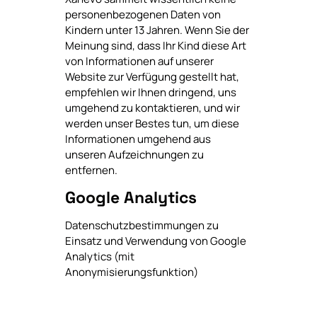
personenbezogenen Daten von
Kindern unter 13 Jahren. Wenn Sie der
Meinung sind, dass Ihr Kind diese Art
von Informationen auf unserer
Website zur Verfügung gestellt hat,
empfehlen wir Ihnen dringend, uns
umgehend zu kontaktieren, und wir
werden unser Bestes tun, um diese
Informationen umgehend aus
unseren Aufzeichnungen zu
entfernen.
Google Analytics
Datenschutzbestimmungen zu
Einsatz und Verwendung von Google
Analytics (mit
Anonymisierungsfunktion)