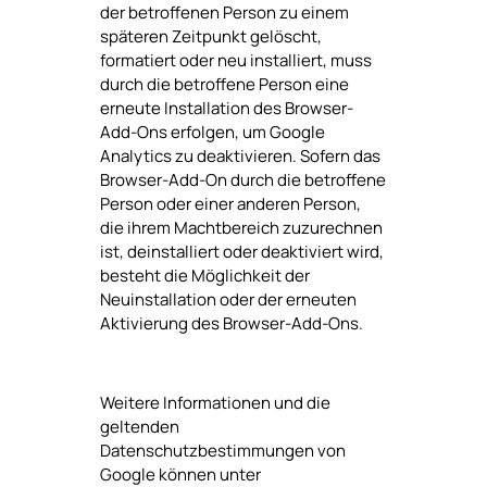
der betroffenen Person zu einem
späteren Zeitpunkt gelöscht,
formatiert oder neu installiert, muss
durch die betroffene Person eine
erneute Installation des Browser-
Add-Ons erfolgen, um Google
Analytics zu deaktivieren. Sofern das
Browser-Add-On durch die betroffene
Person oder einer anderen Person,
die ihrem Machtbereich zuzurechnen
ist, deinstalliert oder deaktiviert wird,
besteht die Möglichkeit der
Neuinstallation oder der erneuten
Aktivierung des Browser-Add-Ons.
Weitere Informationen und die
geltenden
Datenschutzbestimmungen von
Google können unter