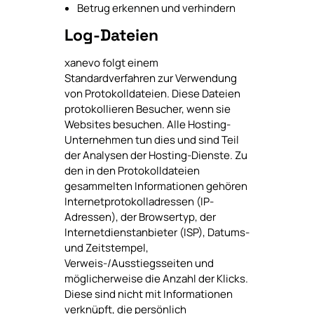
Betrug erkennen und verhindern
Log-Dateien
xanevo folgt einem
Standardverfahren zur Verwendung
von Protokolldateien. Diese Dateien
protokollieren Besucher, wenn sie
Websites besuchen. Alle Hosting-
Unternehmen tun dies und sind Teil
der Analysen der Hosting-Dienste. Zu
den in den Protokolldateien
gesammelten Informationen gehören
Internetprotokolladressen (IP-
Adressen), der Browsertyp, der
Internetdienstanbieter (ISP), Datums-
und Zeitstempel,
Verweis-/Ausstiegsseiten und
möglicherweise die Anzahl der Klicks.
Diese sind nicht mit Informationen
verknüpft, die persönlich