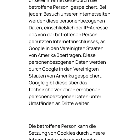
unserer Internetseite durch die
betroffene Person, gespeichert. Bei
jedem Besuch unserer Internetseiten
werden diese personenbezogenen
Daten, einschließlich der IP-Adresse
des von der betroffenen Person
genutzten Internetanschlusses, an
Google in den Vereinigten Staaten
von Amerika übertragen. Diese
personenbezogenen Daten werden
durch Google in den Vereinigten
Staaten von Amerika gespeichert.
Google gibt diese über das
technische Verfahren erhobenen
personenbezogenen Daten unter
Umständen an Dritte weiter.
Die betroffene Person kann die
Setzung von Cookies durch unsere
Internetseite, wie oben bereits