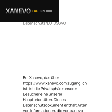
DE
EN
Datenschutz/EU-DSGVO
Bei Xanevo, das über
https://www.xanevo.com zugänglich
ist, ist die Privatsphäre unserer
Besucher eine unserer
Hauptprioritäten. Dieses
Datenschutzdokument enthält Arten
von Informationen, die von xanevo