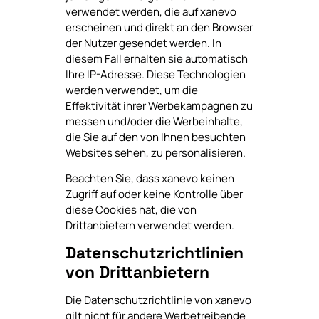
verwendet werden, die auf xanevo
erscheinen und direkt an den Browser
der Nutzer gesendet werden. In
diesem Fall erhalten sie automatisch
Ihre IP-Adresse. Diese Technologien
werden verwendet, um die
Effektivität ihrer Werbekampagnen zu
messen und/oder die Werbeinhalte,
die Sie auf den von Ihnen besuchten
Websites sehen, zu personalisieren.
Beachten Sie, dass xanevo keinen
Zugriff auf oder keine Kontrolle über
diese Cookies hat, die von
Drittanbietern verwendet werden.
Datenschutzrichtlinien
von Drittanbietern
Die Datenschutzrichtlinie von xanevo
gilt nicht für andere Werbetreibende