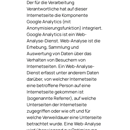
Der für die Verarbeitung
Verantwortliche hat auf dieser
Internetseite die Komponente
Google Analytics (mit
Anonymisierungsfunktion) integriert.
Google Analytics ist ein Web-
Analyse-Dienst. Web-Analyse ist die
Erhebung, Sammlung und
Auswertung von Daten über das
Verhalten von Besuchern von
Internetseiten. Ein Web-Analyse-
Dienst erfasst unter anderem Daten
darüber, von welcher Internetseite
eine betroffene Person auf eine
Internetseite gekommen ist
(sogenannte Referrer), auf welche
Unterseiten der Internetseite
zugegriffen oder wie oft und für
welche Verweildauer eine Unterseite
betrachtet wurde. Eine Web-Analyse