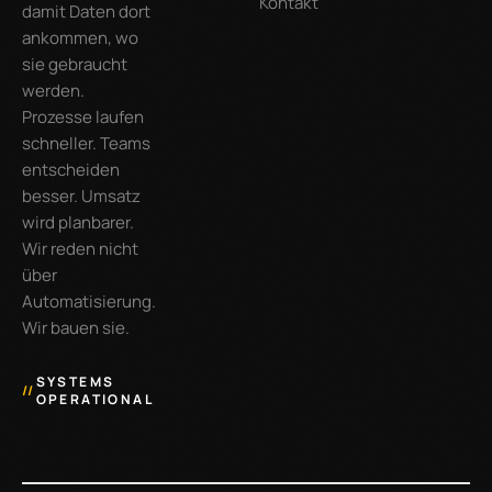
Kontakt
damit Daten dort
ankommen, wo
sie gebraucht
werden.
Prozesse laufen
schneller. Teams
entscheiden
besser. Umsatz
wird planbarer.
Wir reden nicht
über
Automatisierung.
Wir bauen sie.
SYSTEMS
//
OPERATIONAL