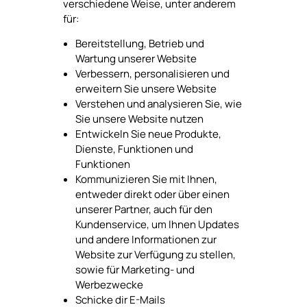
verschiedene Weise, unter anderem
für:
Bereitstellung, Betrieb und
Wartung unserer Website
Verbessern, personalisieren und
erweitern Sie unsere Website
Verstehen und analysieren Sie, wie
Sie unsere Website nutzen
Entwickeln Sie neue Produkte,
Dienste, Funktionen und
Funktionen
Kommunizieren Sie mit Ihnen,
entweder direkt oder über einen
unserer Partner, auch für den
Kundenservice, um Ihnen Updates
und andere Informationen zur
Website zur Verfügung zu stellen,
sowie für Marketing- und
Werbezwecke
Schicke dir E-Mails