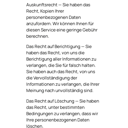
Auskunftsrecht — Sie haben das
Recht, Kopien Ihrer
personenbezogenen Daten
anzufordern. Wir können Ihnen für
diesen Service eine geringe Gebühr
berechnen.
Das Recht auf Berichtigung — Sie
haben das Recht, von uns die
Berichtigung aller Informationen zu
verlangen, die Sie für falsch halten.
Sie haben auch das Recht, von uns
die Vervollständigung der
Informationen zu verlangen, die Ihrer
Meinung nach unvollständig sind.
Das Recht auf Löschung — Sie haben
das Recht, unter bestimmten
Bedingungen zu verlangen, dass wir
Ihre personenbezogenen Daten
löschen.