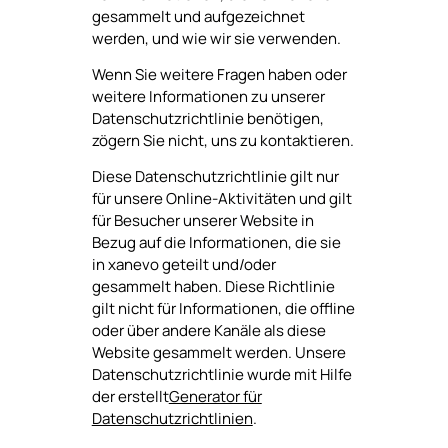
gesammelt und aufgezeichnet
werden, und wie wir sie verwenden.
Wenn Sie weitere Fragen haben oder
weitere Informationen zu unserer
Datenschutzrichtlinie benötigen,
zögern Sie nicht, uns zu kontaktieren.
Diese Datenschutzrichtlinie gilt nur
für unsere Online-Aktivitäten und gilt
für Besucher unserer Website in
Bezug auf die Informationen, die sie
in xanevo geteilt und/oder
gesammelt haben. Diese Richtlinie
gilt nicht für Informationen, die offline
oder über andere Kanäle als diese
Website gesammelt werden. Unsere
Datenschutzrichtlinie wurde mit Hilfe
der erstellt
Generator für
Datenschutzrichtlinien
.