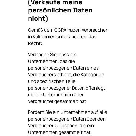
(Verkaufe meine
persönlichen Daten
nicht)
Gemäß dem CCPA haben Verbraucher
in Kalifornien unter anderem das
Recht:
Verlangen Sie, dass ein
Unternehmen, das die
personenbezogenen Daten eines
Verbrauchers erhebt, die Kategorien
und spezifischen Teile
personenbezogener Daten offenlegt,
die ein Unternehmen über
Verbraucher gesammelt hat.
Fordern Sie ein Unternehmen auf, alle
personenbezogenen Daten über den
Verbraucher zu löschen, die ein
Unternehmen gesammelt hat.