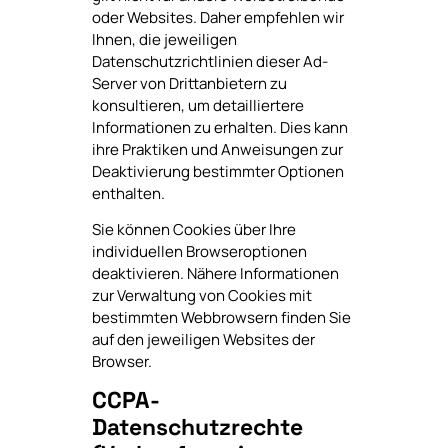
oder Websites. Daher empfehlen wir
Ihnen, die jeweiligen
Datenschutzrichtlinien dieser Ad-
Server von Drittanbietern zu
konsultieren, um detailliertere
Informationen zu erhalten. Dies kann
ihre Praktiken und Anweisungen zur
Deaktivierung bestimmter Optionen
enthalten.
Sie können Cookies über Ihre
individuellen Browseroptionen
deaktivieren. Nähere Informationen
zur Verwaltung von Cookies mit
bestimmten Webbrowsern finden Sie
auf den jeweiligen Websites der
Browser.
CCPA-
Datenschutzrechte