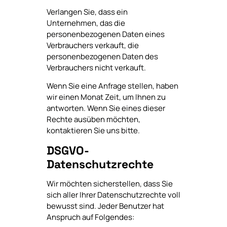
Verlangen Sie, dass ein
Unternehmen, das die
personenbezogenen Daten eines
Verbrauchers verkauft, die
personenbezogenen Daten des
Verbrauchers nicht verkauft.
Wenn Sie eine Anfrage stellen, haben
wir einen Monat Zeit, um Ihnen zu
antworten. Wenn Sie eines dieser
Rechte ausüben möchten,
kontaktieren Sie uns bitte.
DSGVO-
Datenschutzrechte
Wir möchten sicherstellen, dass Sie
sich aller Ihrer Datenschutzrechte voll
bewusst sind. Jeder Benutzer hat
Anspruch auf Folgendes: