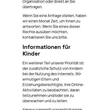
Organisation oder direkt an Sie
übertragen.
Wenn Sie eine Anfrage stellen, haben
wir einen Monat Zeit, um Ihnen zu
antworten. Wenn Sie eines dieser
Rechte ausüben möchten,
kontaktieren Sie uns bitte.
Informationen für
Kinder
Ein weiterer Teil unserer Priorität ist
der zusätzliche Schutz von Kindern
bei der Nutzung des Internets. Wir
ermutigen Eltern und
Erziehungsberechtigte, ihre Online-
Aktivitäten zu beobachten, daran
teilzunehmen und/oder sie zu
überwachen und zu leiten.
Xanevo sammelt wissentlich keine