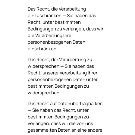
Das Recht, die Verarbeitung
einzuschränken — Sie haben das
Recht, unter bestimmten
Bedingungen zu verlangen, dass wir
die Verarbeitung Ihrer
personenbezogenen Daten
einschränken.
Das Recht, der Verarbeitung zu
widersprechen — Sie haben das
Recht, unserer Verarbeitung Ihrer
personenbezogenen Daten unter
bestimmten Bedingungen zu
widersprechen.
Das Recht auf Datenübertragbarkeit
— Sie haben das Recht, unter
bestimmten Bedingungen zu
verlangen, dass wir die von uns
gesammelten Daten an eine andere