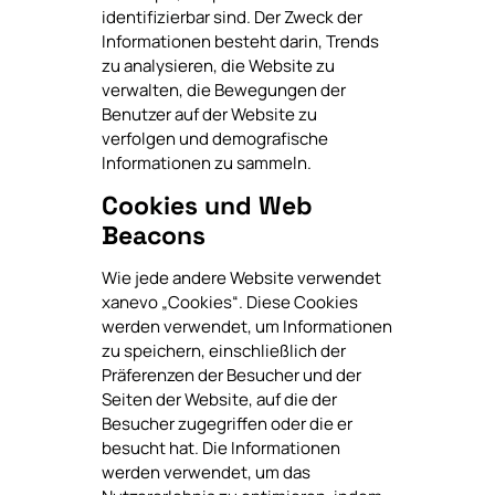
identifizierbar sind. Der Zweck der
Informationen besteht darin, Trends
zu analysieren, die Website zu
verwalten, die Bewegungen der
Benutzer auf der Website zu
verfolgen und demografische
Informationen zu sammeln.
Cookies und Web
Beacons
Wie jede andere Website verwendet
xanevo „Cookies“. Diese Cookies
werden verwendet, um Informationen
zu speichern, einschließlich der
Präferenzen der Besucher und der
Seiten der Website, auf die der
Besucher zugegriffen oder die er
besucht hat. Die Informationen
werden verwendet, um das