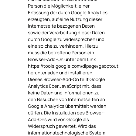
Person die Möglichkeit, einer
Erfassung der durch Google Analytics
erzeugten, auf eine Nutzung dieser
Internetseite bezogenen Daten
sowie der Verarbeitung dieser Daten
durch Google zu widersprechen und
eine solche zu verhindern. Hierzu
muss die betroffene Person ein
Browser-Add-On unter dem Link
https://tools.google.com/dlpage/gaoptout
herunterladen und installieren.
Dieses Browser-Add-On teilt Google
Analytics über JavaScript mit, dass
keine Daten und Informationen zu
den Besuchen von Internetseiten an
Google Analytics übermittelt werden
dürfen. Die Installation des Browser-
Add-Ons wird von Google als
Widerspruch gewertet. Wird das
informationstechnologische System