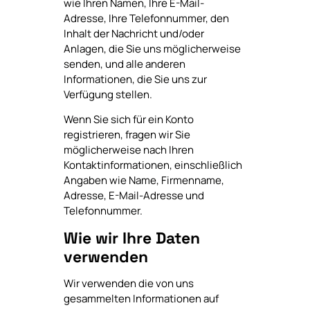
wie Ihren Namen, Ihre E-Mail-
Adresse, Ihre Telefonnummer, den
Inhalt der Nachricht und/oder
Anlagen, die Sie uns möglicherweise
senden, und alle anderen
Informationen, die Sie uns zur
Verfügung stellen.
Wenn Sie sich für ein Konto
registrieren, fragen wir Sie
möglicherweise nach Ihren
Kontaktinformationen, einschließlich
Angaben wie Name, Firmenname,
Adresse, E-Mail-Adresse und
Telefonnummer.
Wie wir Ihre Daten
verwenden
Wir verwenden die von uns
gesammelten Informationen auf