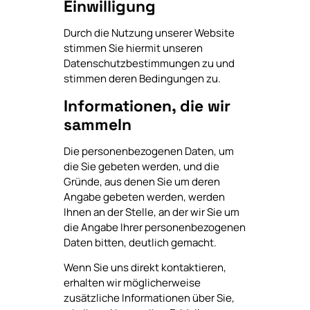
Einwilligung
Durch die Nutzung unserer Website
stimmen Sie hiermit unseren
Datenschutzbestimmungen zu und
stimmen deren Bedingungen zu.
Informationen, die wir
sammeln
Die personenbezogenen Daten, um
die Sie gebeten werden, und die
Gründe, aus denen Sie um deren
Angabe gebeten werden, werden
Ihnen an der Stelle, an der wir Sie um
die Angabe Ihrer personenbezogenen
Daten bitten, deutlich gemacht.
Wenn Sie uns direkt kontaktieren,
erhalten wir möglicherweise
zusätzliche Informationen über Sie,