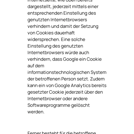
dargestellt, jederzeit mittels einer
entsprechenden Einstellung des
genutzten Internetbrowsers
verhindern und damit der Setzung
von Cookies dauerhaft
widersprechen. Eine solche
Einstellung des genutzten
Internetbrowsers würde auch
verhindern, dass Google ein Cookie
auf dem
informationstechnologischen System
der betroffenen Person setzt. Zudem
kann ein von Google Analytics bereits
gesetzter Cookie jederzeit über den
Internetbrowser oder andere
Softwareprogramme gelöscht
werden.
Ferner besteht für die betroffene