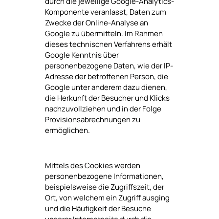
durch die jeweilige Google-Analytics-
Komponente veranlasst, Daten zum
Zwecke der Online-Analyse an
Google zu übermitteln. Im Rahmen
dieses technischen Verfahrens erhält
Google Kenntnis über
personenbezogene Daten, wie der IP-
Adresse der betroffenen Person, die
Google unter anderem dazu dienen,
die Herkunft der Besucher und Klicks
nachzuvollziehen und in der Folge
Provisionsabrechnungen zu
ermöglichen.
Mittels des Cookies werden
personenbezogene Informationen,
beispielsweise die Zugriffszeit, der
Ort, von welchem ein Zugriff ausging
und die Häufigkeit der Besuche