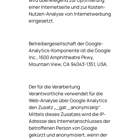
wird überwiegend zur Optimierung
einer Internetseite und zur Kosten-
Nutzen-Analyse von Internetwerbung
eingesetzt.
Betreibergesellschaft der Google-
Analytics-Komponente ist die Google
Inc., 1600 Amphitheatre Pkwy,
Mountain View, CA 94043-1351, USA.
Der für die Verarbeitung
Verantwortliche verwendet für die
Web-Analyse über Google Analytics
den Zusatz „_gat._anonymizeIp“.
Mittels dieses Zusatzes wird die IP-
Adresse des Internetanschlusses der
betroffenen Person von Google
gekürzt und anonymisiert, wenn der