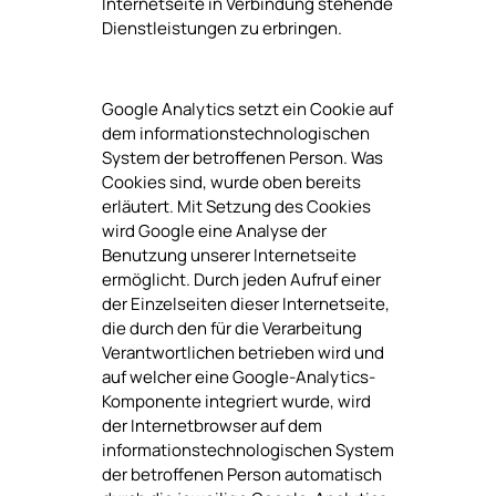
Internetseite in Verbindung stehende
Dienstleistungen zu erbringen.
Google Analytics setzt ein Cookie auf
dem informationstechnologischen
System der betroffenen Person. Was
Cookies sind, wurde oben bereits
erläutert. Mit Setzung des Cookies
wird Google eine Analyse der
Benutzung unserer Internetseite
ermöglicht. Durch jeden Aufruf einer
der Einzelseiten dieser Internetseite,
die durch den für die Verarbeitung
Verantwortlichen betrieben wird und
auf welcher eine Google-Analytics-
Komponente integriert wurde, wird
der Internetbrowser auf dem
informationstechnologischen System
der betroffenen Person automatisch