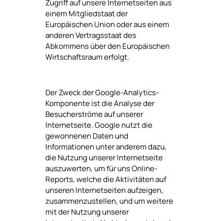
Zugriff auf unsere Internetseiten aus
einem Mitgliedstaat der
Europäischen Union oder aus einem
anderen Vertragsstaat des
Abkommens über den Europäischen
Wirtschaftsraum erfolgt.
Der Zweck der Google-Analytics-
Komponente ist die Analyse der
Besucherströme auf unserer
Internetseite. Google nutzt die
gewonnenen Daten und
Informationen unter anderem dazu,
die Nutzung unserer Internetseite
auszuwerten, um für uns Online-
Reports, welche die Aktivitäten auf
unseren Internetseiten aufzeigen,
zusammenzustellen, und um weitere
mit der Nutzung unserer