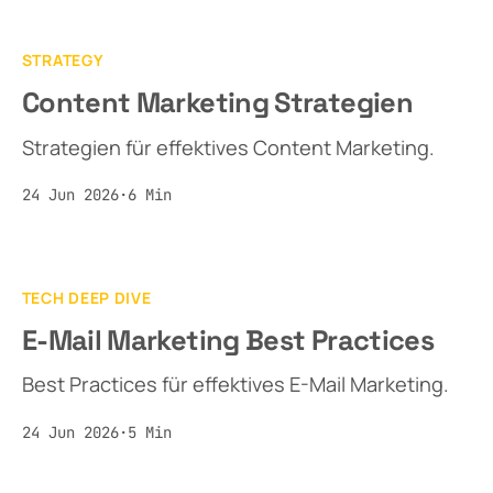
STRATEGY
Content Marketing Strategien
Strategien für effektives Content Marketing.
24 Jun 2026
·
6
Min
TECH DEEP DIVE
E-Mail Marketing Best Practices
Best Practices für effektives E-Mail Marketing.
24 Jun 2026
·
5
Min