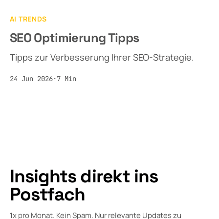
AI TRENDS
SEO Optimierung Tipps
Tipps zur Verbesserung Ihrer SEO-Strategie.
24 Jun 2026
·
7
Min
Insights direkt ins
Postfach
1x pro Monat. Kein Spam. Nur relevante Updates zu