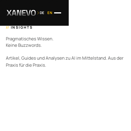
DE
EN
//
INSIGHTS
Pragmatisches Wissen.
Keine Buzzwords.
Artikel, Guides und Analysen zu AI im Mittelstand. Aus der
Praxis für die Praxis.