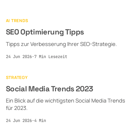
AI TRENDS
SEO Optimierung Tipps
Tipps zur Verbesserung Ihrer SEO-Strategie.
24 Jun 2026
·
7
Min
Lesezeit
STRATEGY
Social Media Trends 2023
Ein Blick auf die wichtigsten Social Media Trends
für 2023.
24 Jun 2026
·
4
Min